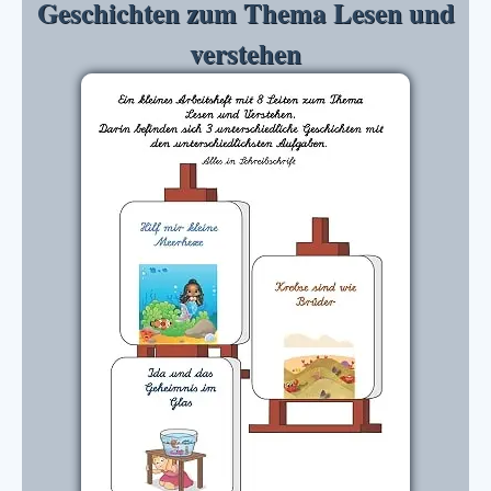
Geschichten zum Thema Lesen und
verstehen