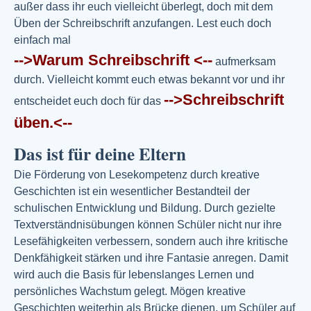
außer dass ihr euch vielleicht überlegt, doch mit dem
Üben der Schreibschrift anzufangen. Lest euch doch
einfach mal
-->Warum Schreibschrift <--
aufmerksam
durch. Vielleicht kommt euch etwas bekannt vor und ihr
-->Schreibschrift
entscheidet euch doch für das
üben.<--
Das ist für deine Eltern
Die Förderung von Lesekompetenz durch kreative
Geschichten ist ein wesentlicher Bestandteil der
schulischen Entwicklung und Bildung. Durch gezielte
Textverständnisübungen können Schüler nicht nur ihre
Lesefähigkeiten verbessern, sondern auch ihre kritische
Denkfähigkeit stärken und ihre Fantasie anregen. Damit
wird auch die Basis für lebenslanges Lernen und
persönliches Wachstum gelegt. Mögen kreative
Geschichten weiterhin als Brücke dienen, um Schüler auf