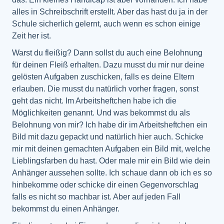
alles in Schreibschrift erstellt. Aber das hast du ja in der
Schule sicherlich gelernt, auch wenn es schon einige
Zeit her ist.
Warst du fleißig? Dann sollst du auch eine Belohnung
für deinen Fleiß erhalten. Dazu musst du mir nur deine
gelösten Aufgaben zuschicken, falls es deine Eltern
erlauben. Die musst du natürlich vorher fragen, sonst
geht das nicht. Im Arbeitsheftchen habe ich die
Möglichkeiten genannt. Und was bekommst du als
Belohnung von mir? Ich habe dir im Arbeitsheftchen ein
Bild mit dazu gepackt und natürlich hier auch. Schicke
mir mit deinen gemachten Aufgaben ein Bild mit, welche
Lieblingsfarben du hast. Oder male mir ein Bild wie dein
Anhänger aussehen sollte. Ich schaue dann ob ich es so
hinbekomme oder schicke dir einen Gegenvorschlag
falls es nicht so machbar ist. Aber auf jeden Fall
bekommst du einen Anhänger.