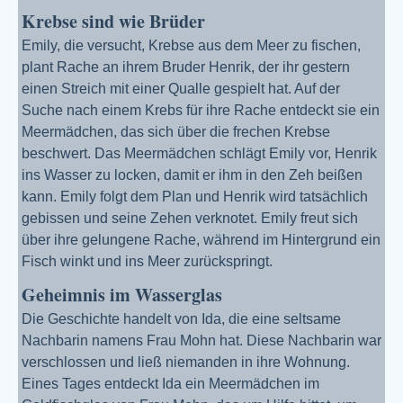
Krebse sind wie Brüder
Emily, die versucht, Krebse aus dem Meer zu fischen,
plant Rache an ihrem Bruder Henrik, der ihr gestern
einen Streich mit einer Qualle gespielt hat. Auf der
Suche nach einem Krebs für ihre Rache entdeckt sie ein
Meermädchen, das sich über die frechen Krebse
beschwert. Das Meermädchen schlägt Emily vor, Henrik
ins Wasser zu locken, damit er ihm in den Zeh beißen
kann. Emily folgt dem Plan und Henrik wird tatsächlich
gebissen und seine Zehen verknotet. Emily freut sich
über ihre gelungene Rache, während im Hintergrund ein
Fisch winkt und ins Meer zurückspringt.
Geheimnis im Wasserglas
Die Geschichte handelt von Ida, die eine seltsame
Nachbarin namens Frau Mohn hat. Diese Nachbarin war
verschlossen und ließ niemanden in ihre Wohnung.
Eines Tages entdeckt Ida ein Meermädchen im