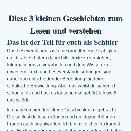
Diese 3 kleinen Geschichten zum
Lesen und verstehen
Das ist der Teil für euch als Schüler
Das Leseverständnis ist eine grundlegende Fähigkeit,
die dir als Schülern dabei hilft, Texte zu verstehen,
Informationen zu verarbeiten und dein Wissen zu
erweitern. Text- und Leseverständnisübungen sind
daher von entscheidender Bedeutung für deine
schulische Entwicklung. Aber das weißt du sicherlich
schon alles und hast es tausend mal gehört. Ich weiß
das ist öde.
Ich habe dir hier drei kleine Geschichten mitgebracht.
Die solltest du lesen können und die dazugehörigen
Fragen auch beantworten. Ich bin mir sicher, du kannst
das. Ein kleines Handicap ist aber vorhanden. Ich habe