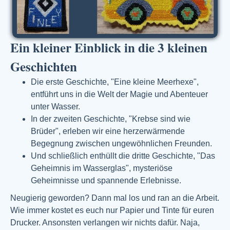
Ein kleiner Einblick in die 3 kleinen
Geschichten
Die erste Geschichte, "Eine kleine Meerhexe",
entführt uns in die Welt der Magie und Abenteuer
unter Wasser.
In der zweiten Geschichte, "Krebse sind wie
Brüder", erleben wir eine herzerwärmende
Begegnung zwischen ungewöhnlichen Freunden.
Und schließlich enthüllt die dritte Geschichte, "Das
Geheimnis im Wasserglas", mysteriöse
Geheimnisse und spannende Erlebnisse.
Neugierig geworden? Dann mal los und ran an die Arbeit.
Wie immer kostet es euch nur Papier und Tinte für euren
Drucker. Ansonsten verlangen wir nichts dafür. Naja,