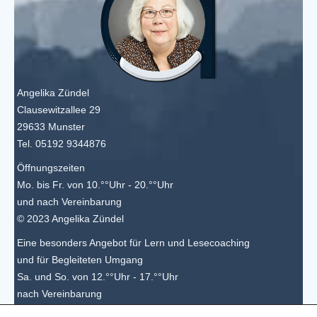
Angelika Zündel
Clausewitzallee 29
29633 Munster
Tel. 05192 9344876
Öffnungszeiten
Mo. bis Fr. von 10.°°Uhr - 20.°°Uhr
und nach Vereinbarung
© 2023 Angelika Zündel
Eine besonders Angebot für Lern und Lesecoaching
und für Begleiteten Umgang
Sa. und So. von 12.°°Uhr - 17.°°Uhr
nach Vereinbarung