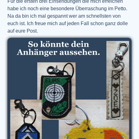
Für die ersten drei Einsendungen die mich erreichen
habe ich noch eine besondere Überraschung im Petto.
Na da bin ich mal gespannt wer am schnellsten von
euch ist. Ich freue mich auf jeden Fall schon ganz dolle
auf eure Post.