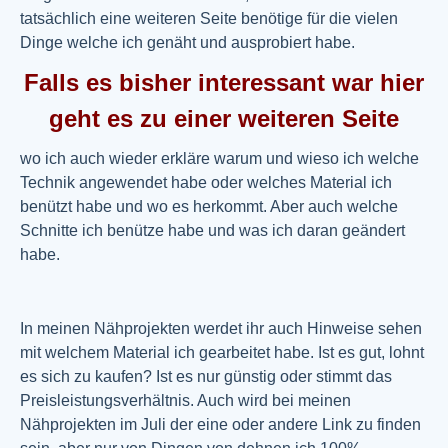
tatsächlich eine weiteren Seite benötige für die vielen
Dinge welche ich genäht und ausprobiert habe.
Falls es bisher interessant war hier
geht es zu einer weiteren Seite
wo ich auch wieder erkläre warum und wieso ich welche
Technik angewendet habe oder welches Material ich
benützt habe und wo es herkommt. Aber auch welche
Schnitte ich benütze habe und was ich daran geändert
habe.
In meinen Nähprojekten werdet ihr auch Hinweise sehen
mit welchem Material ich gearbeitet habe. Ist es gut, lohnt
es sich zu kaufen? Ist es nur günstig oder stimmt das
Preisleistungsverhältnis. Auch wird bei meinen
Nähprojekten im Juli der eine oder andere Link zu finden