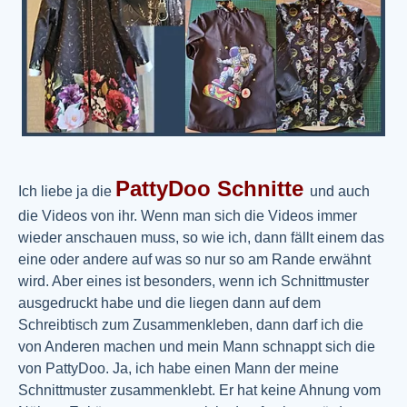
PattyDoo
Schnitte
Ich liebe ja die
und auch
die Videos von ihr. Wenn man sich die Videos immer
wieder anschauen muss, so wie ich, dann fällt einem das
eine oder andere auf was so nur so am Rande erwähnt
wird. Aber eines ist besonders, wenn ich Schnittmuster
ausgedruckt habe und die liegen dann auf dem
Schreibtisch zum Zusammenkleben, dann darf ich die
von Anderen machen und mein Mann schnappt sich die
von PattyDoo. Ja, ich habe einen Mann der meine
Schnittmuster zusammenklebt. Er hat keine Ahnung vom