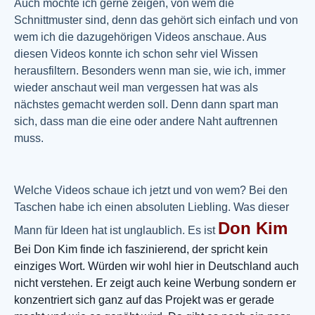
Auch möchte ich gerne zeigen, von wem die
Schnittmuster sind, denn das gehört sich einfach und von
wem ich die dazugehörigen Videos anschaue. Aus
diesen Videos konnte ich schon sehr viel Wissen
herausfiltern. Besonders wenn man sie, wie ich, immer
wieder anschaut weil man vergessen hat was als
nächstes gemacht werden soll. Denn dann spart man
sich, dass man die eine oder andere Naht auftrennen
muss.
Welche Videos schaue ich jetzt und von wem? Bei den
Taschen habe ich einen absoluten Liebling. Was dieser
Don Kim
Mann für Ideen hat ist unglaublich. Es ist
Bei Don Kim finde ich faszinierend, der spricht kein
einziges Wort. Würden wir wohl hier in Deutschland auch
nicht verstehen. Er zeigt auch keine Werbung sondern er
konzentriert sich ganz auf das Projekt was er gerade