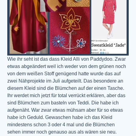
Wie ihr seht ist das dass Kleid Alli von Paddydoo. Zwar
etwas abgeändert weil ich weder von dem grünen noch
von dem weißen Stoff genügend hatte wurde das auf
zwei Nähprojekte im Juli aufgeteilt. Das besondere an
diesem Kleid sind die Blümchen auf der einen Tasche.
Ihr werdet mich jetzt für total verrückt erklären, aber das
sind Blümchen zum basteln von Teddi. Die habe ich
aufgenäht. War zwar etwas mühsam aber für so etwas
habe ich Geduld. Gewaschen habe ich das Kleid
mindestens schon 3 oder 4 mal und die Blümchen
sehen immer noch genauso aus als wären sie neu.