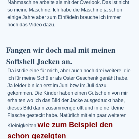
Nähmaschine arbeite als mit der Overlook. Das ist nicht
so meine Maschine. Ich habe die Maschine ja schon
einige Jahre aber zum Einfädeln brauche ich immer
noch das Video dazu.
Fangen wir doch mal mit meinen
Softshell Jacken an.
Da ist die eine für mich, aber auch noch drei weitere, die
ich für meine Schüler als Oster Geschenk genäht habe.
Ja leider bin ich erst im Juni bzw im Juli dazu
gekommen. Die Kinder haben einen Gutschein von mir
erhalten wo ich das Bild der Jacke ausgedruckt habe,
dieses Bild dann zusammengerollt und in eine kleine
Flasche gesteckt habe. Natürlich mit ein paar weiteren
wie zum Beispiel den
Kleinigkeiten
schon gezeigten