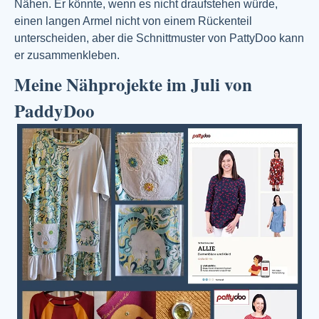
Nähen. Er könnte, wenn es nicht draufstehen würde,
einen langen Armel nicht von einem Rückenteil
unterscheiden, aber die Schnittmuster von PattyDoo kann
er zusammenkleben.
Meine Nähprojekte im Juli von
PaddyDoo