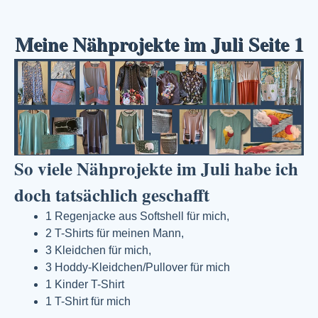
Meine Nähprojekte im Juli Seite 1
So viele Nähprojekte im Juli habe ich
doch tatsächlich geschafft
1 Regenjacke aus Softshell für mich,
2 T-Shirts für meinen Mann,
3 Kleidchen für mich,
3 Hoddy-Kleidchen/Pullover für mich
1 Kinder T-Shirt
1 T-Shirt für mich