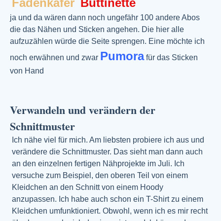
Fadenkäfer
Buttinette
ja und da wären dann noch ungefähr 100 andere Abos
die das Nähen und Sticken angehen. Die hier alle
aufzuzählen würde die Seite sprengen. Eine möchte ich
Pumora
noch erwähnen und zwar
für das Sticken
von Hand
Verwandeln und verändern der
Schnittmuster
Ich nähe viel für mich. Am liebsten probiere ich aus und
verändere die Schnittmuster. Das sieht man dann auch
an den einzelnen fertigen Nähprojekte im Juli. Ich
versuche zum Beispiel, den oberen Teil von einem
Kleidchen an den Schnitt von einem Hoody
anzupassen. Ich habe auch schon ein T-Shirt zu einem
Kleidchen umfunktioniert. Obwohl, wenn ich es mir recht