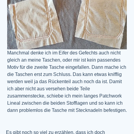
Manchmal denke ich im Eifer des Gefechts auch nicht
gleich an meine Taschen, oder mir ist kein passendes
Motiv für die zweite Tasche eingefallen. Dann mache ich
die Taschen erst zum Schluss. Das kann etwas knifflig
werden weil ja das Rückenteil auch noch da ist. Damit
ich aber nicht aus versehen beide Teile
zusammenstecke, schiebe ich mein langes Patchwork
Lineal zwischen die beiden Stofflagen und so kann ich
dann problemlos die Tasche mit Stecknadeln befestigen.
Es gibt noch so viel zu erzählen, dass ich doch