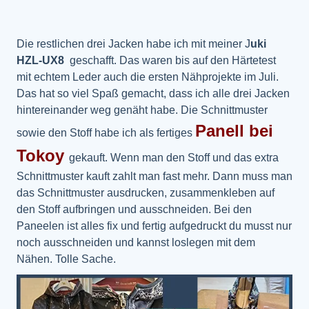
Die restlichen drei Jacken habe ich mit meiner J
uki
HZL-UX8
geschafft. Das waren bis auf den Härtetest
mit echtem Leder auch die ersten Nähprojekte im Juli.
Das hat so viel Spaß gemacht, dass ich alle drei Jacken
hintereinander weg genäht habe. Die Schnittmuster
Panell bei
sowie den Stoff habe ich als fertiges
Tokoy
gekauft. Wenn man den Stoff und das extra
Schnittmuster kauft zahlt man fast mehr. Dann muss man
das Schnittmuster ausdrucken, zusammenkleben auf
den Stoff aufbringen und ausschneiden. Bei den
Paneelen ist alles fix und fertig aufgedruckt du musst nur
noch ausschneiden und kannst loslegen mit dem
Nähen. Tolle Sache.