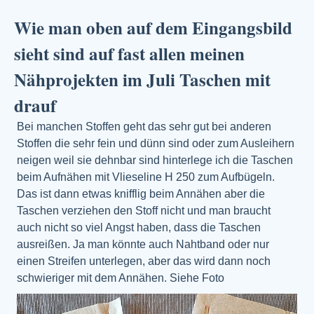
Wie man oben auf dem Eingangsbild
sieht sind auf fast allen meinen
Nähprojekten im Juli Taschen mit
drauf
Bei manchen Stoffen geht das sehr gut bei anderen
Stoffen die sehr fein und dünn sind oder zum Ausleihern
neigen weil sie dehnbar sind hinterlege ich die Taschen
beim Aufnähen mit Vlieseline H 250 zum Aufbügeln.
Das ist dann etwas knifflig beim Annähen aber die
Taschen verziehen den Stoff nicht und man braucht
auch nicht so viel Angst haben, dass die Taschen
ausreißen. Ja man könnte auch Nahtband oder nur
einen Streifen unterlegen, aber das wird dann noch
schwieriger mit dem Annähen. Siehe Foto