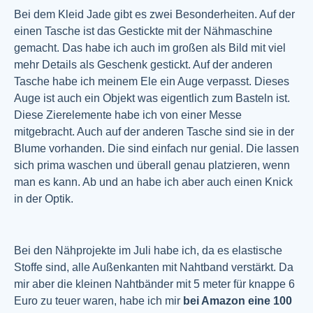
Bei dem Kleid Jade gibt es zwei Besonderheiten. Auf der
einen Tasche ist das Gestickte mit der Nähmaschine
gemacht. Das habe ich auch im großen als Bild mit viel
mehr Details als Geschenk gestickt. Auf der anderen
Tasche habe ich meinem Ele ein Auge verpasst. Dieses
Auge ist auch ein Objekt was eigentlich zum Basteln ist.
Diese Zierelemente habe ich von einer Messe
mitgebracht. Auch auf der anderen Tasche sind sie in der
Blume vorhanden. Die sind einfach nur genial. Die lassen
sich prima waschen und überall genau platzieren, wenn
man es kann. Ab und an habe ich aber auch einen Knick
in der Optik.
Bei den Nähprojekte im Juli habe ich, da es elastische
Stoffe sind, alle Außenkanten mit Nahtband verstärkt. Da
mir aber die kleinen Nahtbänder mit 5 meter für knappe 6
Euro zu teuer waren, habe ich mir
bei Amazon eine 100