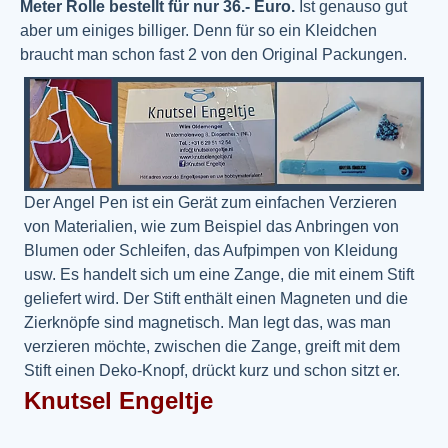
Meter Rolle bestellt für nur 36.- Euro.
Ist genauso gut
aber um einiges billiger. Denn für so ein Kleidchen
braucht man schon fast 2 von den Original Packungen.
Der Angel Pen ist ein Gerät zum einfachen Verzieren
von Materialien, wie zum Beispiel
das Anbringen von
Blumen oder Schleifen, das Aufpimpen von Kleidung
usw.
Es handelt sich um eine Zange, die mit einem Stift
geliefert wird. Der Stift enthält einen Magneten und die
Zierknöpfe sind magnetisch. Man legt das, was man
verzieren möchte, zwischen die Zange, greift mit dem
Stift einen Deko-Knopf, drückt kurz und schon sitzt er.
Knutsel Engeltje