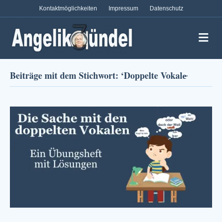
Kontaktmöglichkeiten
Impressum
Datenschutz
Na
Beiträge mit dem Stichwort: ‘Doppelte Vokale̵