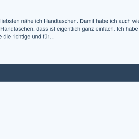
iebsten nähe ich Handtaschen. Damit habe ich auch wie
dtaschen, dass ist eigentlich ganz einfach. Ich habe 
 die richtige und für…