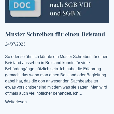
Muster Schreiben für einen Beistand
24/07/2023
So oder so ähnlich könnte ein Muster Schreiben für einen
Beistand aussehen in Beistand könnte für viele
Behördengänge nützlich sein. Ich habe die Erfahrung
gemacht das wenn man einen Beistand oder Begleitung
dabei hat, das die dort anwesenden Sachbearbeiter
etwas vorsichtiger sind mit dem was sie sagen. Man wird
oftmals auch viel höflicher behandelt. Ich…
Weiterlesen