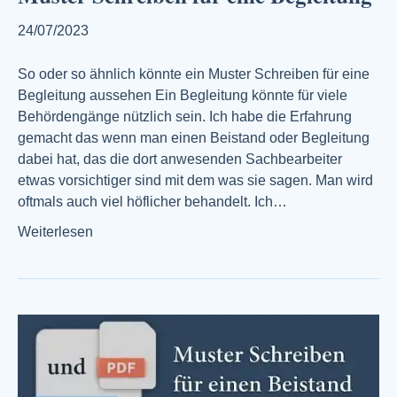
24/07/2023
So oder so ähnlich könnte ein Muster Schreiben für eine
Begleitung aussehen Ein Begleitung könnte für viele
Behördengänge nützlich sein. Ich habe die Erfahrung
gemacht das wenn man einen Beistand oder Begleitung
dabei hat, das die dort anwesenden Sachbearbeiter
etwas vorsichtiger sind mit dem was sie sagen. Man wird
oftmals auch viel höflicher behandelt. Ich…
Weiterlesen