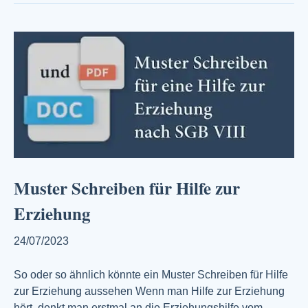
Muster Schreiben für Hilfe zur
Erziehung
24/07/2023
So oder so ähnlich könnte ein Muster Schreiben für Hilfe
zur Erziehung aussehen Wenn man Hilfe zur Erziehung
hört, denkt man erstmal an die Erziehungshilfe vom