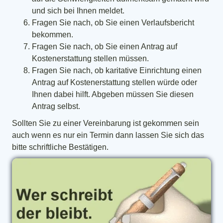
und sich bei Ihnen meldet.
Fragen Sie nach, ob Sie einen Verlaufsbericht
bekommen.
Fragen Sie nach, ob Sie einen Antrag auf
Kostenerstattung stellen müssen.
Fragen Sie nach, ob karitative Einrichtung einen
Antrag auf Kostenerstattung stellen würde oder
Ihnen dabei hilft. Abgeben müssen Sie diesen
Antrag selbst.
Sollten Sie zu einer Vereinbarung ist gekommen sein
auch wenn es nur ein Termin dann lassen Sie sich das
bitte schriftliche Bestätigen.