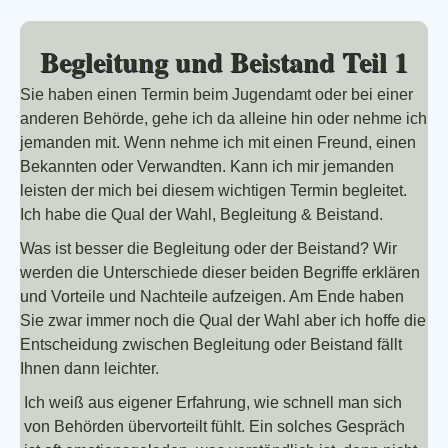
Begleitung und Beistand Teil 1
Sie haben einen Termin beim Jugendamt oder bei einer
anderen Behörde, gehe ich da alleine hin oder nehme ich
jemanden mit. Wenn nehme ich mit einen Freund, einen
Bekannten oder Verwandten. Kann ich mir jemanden
leisten der mich bei diesem wichtigen Termin begleitet.
Ich habe die Qual der Wahl, Begleitung & Beistand.
Was ist besser die Begleitung oder der Beistand? Wir
werden die Unterschiede dieser beiden Begriffe erklären
und Vorteile und Nachteile aufzeigen. Am Ende haben
Sie zwar immer noch die Qual der Wahl aber ich hoffe die
Entscheidung zwischen Begleitung oder Beistand fällt
Ihnen dann leichter.
Ich weiß aus eigener Erfahrung, wie schnell man sich
von Behörden übervorteilt fühlt. Ein solches Gespräch