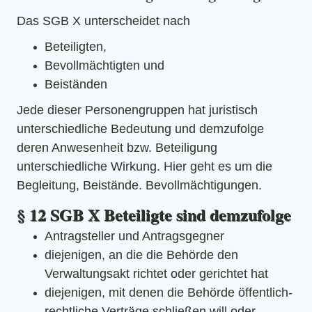
Das SGB X unterscheidet nach
Beteiligten,
Bevollmächtigten und
Beiständen
Jede dieser Personengruppen hat juristisch
unterschiedliche Bedeutung und demzufolge
deren Anwesenheit bzw. Beteiligung
unterschiedliche Wirkung. Hier geht es um die
Begleitung, Beistände. Bevollmächtigungen.
§ 12 SGB X Beteiligte sind demzufolge
Antragsteller und Antragsgegner
diejenigen, an die die Behörde den
Verwaltungsakt richtet oder gerichtet hat
diejenigen, mit denen die Behörde öffentlich-
rechtliche Verträge schließen will oder