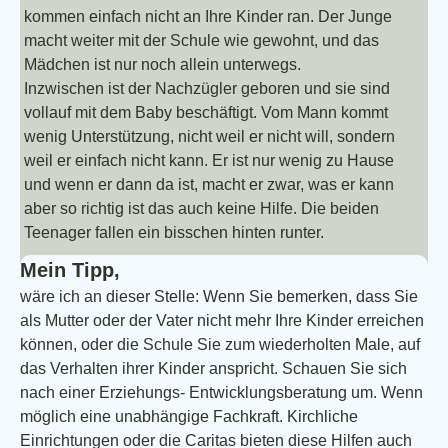
kommen einfach nicht an Ihre Kinder ran. Der Junge
macht weiter mit der Schule wie gewohnt, und das
Mädchen ist nur noch allein unterwegs.
Inzwischen ist der Nachzügler geboren und sie sind
vollauf mit dem Baby beschäftigt. Vom Mann kommt
wenig Unterstützung, nicht weil er nicht will, sondern
weil er einfach nicht kann. Er ist nur wenig zu Hause
und wenn er dann da ist, macht er zwar, was er kann
aber so richtig ist das auch keine Hilfe. Die beiden
Teenager fallen ein bisschen hinten runter.
Mein Tipp,
wäre ich an dieser Stelle: Wenn Sie bemerken, dass Sie
als Mutter oder der Vater nicht mehr Ihre Kinder erreichen
können, oder die Schule Sie zum wiederholten Male, auf
das Verhalten ihrer Kinder anspricht. Schauen Sie sich
nach einer Erziehungs- Entwicklungsberatung um. Wenn
möglich eine unabhängige Fachkraft. Kirchliche
Einrichtungen oder die Caritas bieten diese Hilfen auch