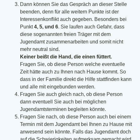
Dann können Sie das Gespräch an dieser Stelle
beenden, denn für alle weitern Punkte ist der
Interessenkonflikt auch gegeben. Besonders bei
Punkt
4, 5, und 6
. Sie laufen auch Gefahr, dass
diese sogenannten freien Träger mit dem
Jugendamt zusammenarbeiten und somit nicht
mehr neutral sind.
Keiner beißt die Hand, die einen füttert.
Fragen Sie, ob diese Person welche eventuelle
Zeit hätte auch zu Ihnen nach Hause kommt. So
dass in der Familie direkt die Hilfe stattfinden kann
und alle mit eingebunden werden.
Fragen Sie auch gleich nach, ob diese Person
dann eventuell Sie auch bei möglichen
Jugendamtsterminen begleiten könnte.
Fragen Sie nach, ob diese Person auch bei einem
Termin mit dem Jugendamt bei Ihnen zu Hause mit
anwesend sein könnte. Falls das Jugendamt doch
auf die Schwierigkeiten aufmerksam gemacht wird