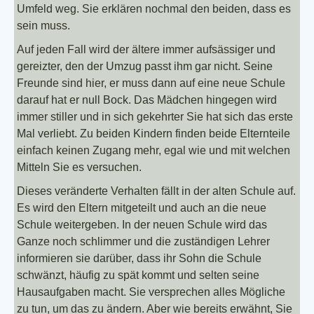
Umfeld weg. Sie erklären nochmal den beiden, dass es
sein muss.
Auf jeden Fall wird der ältere immer aufsässiger und
gereizter, den der Umzug passt ihm gar nicht. Seine
Freunde sind hier, er muss dann auf eine neue Schule
darauf hat er null Bock. Das Mädchen hingegen wird
immer stiller und in sich gekehrter Sie hat sich das erste
Mal verliebt. Zu beiden Kindern finden beide Elternteile
einfach keinen Zugang mehr, egal wie und mit welchen
Mitteln Sie es versuchen.
Dieses veränderte Verhalten fällt in der alten Schule auf.
Es wird den Eltern mitgeteilt und auch an die neue
Schule weitergeben. In der neuen Schule wird das
Ganze noch schlimmer und die zuständigen Lehrer
informieren sie darüber, dass ihr Sohn die Schule
schwänzt, häufig zu spät kommt und selten seine
Hausaufgaben macht. Sie versprechen alles Mögliche
zu tun, um das zu ändern. Aber wie bereits erwähnt, Sie