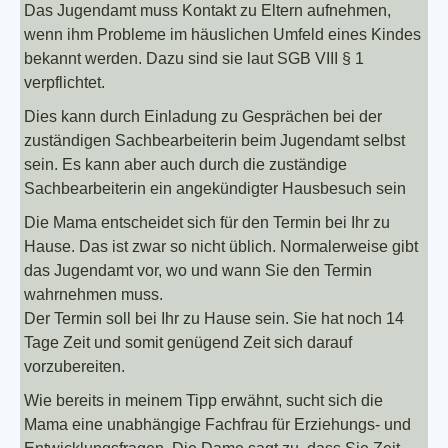
Das Jugendamt muss Kontakt zu Eltern aufnehmen,
wenn ihm Probleme im häuslichen Umfeld eines Kindes
bekannt werden. Dazu sind sie laut SGB VIII § 1
verpflichtet.
Dies kann durch Einladung zu Gesprächen bei der
zuständigen Sachbearbeiterin beim Jugendamt selbst
sein. Es kann aber auch durch die zuständige
Sachbearbeiterin ein angekündigter Hausbesuch sein
Die Mama entscheidet sich für den Termin bei Ihr zu
Hause. Das ist zwar so nicht üblich. Normalerweise gibt
das Jugendamt vor, wo und wann Sie den Termin
wahrnehmen muss.
Der Termin soll bei Ihr zu Hause sein. Sie hat noch 14
Tage Zeit und somit genügend Zeit sich darauf
vorzubereiten.
Wie bereits in meinem Tipp erwähnt, sucht sich die
Mama eine unabhängige Fachfrau für Erziehungs- und