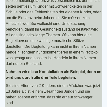
ist oft emotionsgeladen, was verständlich ist, denn nicht
selten geht es um Kinder mit Schwierigkeiten in der
Schule oder das Fehlverhalten der eigenen Kinder, oder
um die Existenz beim Jobcenter. Sie müssen zum
Amtsarzt, weil Sie vielleicht eine Untersuchung
benötigen, damit Ihr Gesundheitszustand bestätigt wird.
All das sind schwierige Themen. Oft kann hier eine
Begleitperson eine wichtige moralische Stütze
darstellen. Die Begleitung kann nicht in Ihrem Namen
handeln, sondern nur dokumentieren in einem Protokoll
was gesagt und passiert ist. Handeln in Ihrem Namen
darf nur ein Beistand.
Nehmen wir diese Konstellation als Beispiel, denn es
wird uns durch alle drei Teile begleiten.
Sie sind Eltern von 2 Kindern, einem Mädchen was jetzt
13 Jahre alt ist, einem 14-jährigen Jungen und sie
haben soeben erfahren, dass sie erneut schwanger
sind.