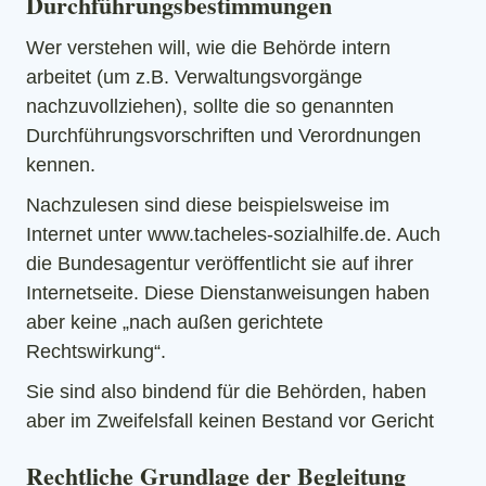
Durchführungsbestimmungen
Wer verstehen will, wie die Behörde intern
arbeitet (um z.B. Verwaltungsvorgänge
nachzuvollziehen), sollte die so genannten
Durchführungsvorschriften und Verordnungen
kennen.
Nachzulesen sind diese beispielsweise im
Internet unter www.tacheles-sozialhilfe.de. Auch
die Bundesagentur veröffentlicht sie auf ihrer
Internetseite. Diese Dienstanweisungen haben
aber keine „nach außen gerichtete
Rechtswirkung“.
Sie sind also bindend für die Behörden, haben
aber im Zweifelsfall keinen Bestand vor Gericht
Rechtliche Grundlage der Begleitung