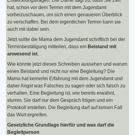
Entwicklungsfragen. Die Dame sagt zu, dass Sie Zeit
hat, schon vor dem Termin mit dem Jugendamt
vorbeizuschauen, um sich einen genaueren Überblick
zu verschaffen. Bei dem eigentlichen Termin kann sie
auch mit dabei sein.
Jetzt sollte die Mama dem Jugendamt schriftlich bei der
Terminbestätigung mitteilen, dass ein
Beistand mit
anwesend ist.
Wie könnte jetzt dieses Schreiben aussehen und warum
einen Beistand und nicht nur eine Begleitung? Die
Mama hat keinerlei Erfahrung mit dem Jugendamt und
daher Angst was Falsches zu sagen oder sich falsch zu
verhalten. Eine Begleitung ist, wie bereits erwähnt,
stumm. Sie darf nur dem Gespräch folgen und ein
Protokoll erstellen. Die Begleitung darf auf keinen Fall
das Wort ergreifen.
Gesetzliche Grundlage hierfür und was darf die
Begleitperson