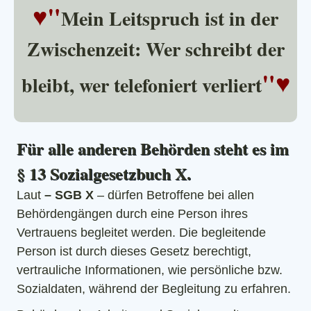
♥"
Mein Leitspruch ist in der
Zwischenzeit: Wer schreibt der
"♥
bleibt, wer telefoniert verliert
Für alle anderen Behörden steht es im
§ 13 Sozialgesetzbuch X.
Laut
– SGB X
– dürfen Betroffene bei allen
Behördengängen durch eine Person ihres
Vertrauens begleitet werden. Die begleitende
Person ist durch dieses Gesetz berechtigt,
vertrauliche Informationen, wie persönliche bzw.
Sozialdaten, während der Begleitung zu erfahren.