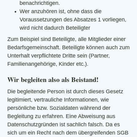
benachrichtigen.
Wer anzuhören ist, ohne dass die
Voraussetzungen des Absatzes 1 vorliegen,
wird nicht dadurch Beteiligter
Zum Beispiel sind Beteiligte, alle Mitglieder einer
Bedarfsgemeinschaft. Beteiligte können auch zum
Unterhalt verpflichtete Dritte sein (Partner,
Familienangehörige, Kinder etc.).
Wir begleiten also als Beistand!
Die begleitende Person ist durch dieses Gesetz
legitimiert, vertrauliche Informationen, wie
persönliche bzw. Sozialdaten während der
Begleitung zu erfahren. Eine Abweisung aus
Datenschutzgründen ist sachlich falsch. Da es
sich um ein Recht nach dem übergreifenden SGB