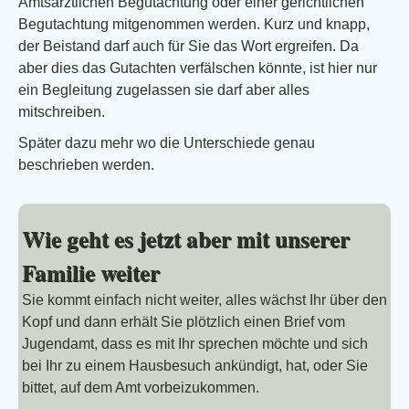
Amtsärztlichen Begutachtung oder einer gerichtlichen
Begutachtung mitgenommen werden. Kurz und knapp,
der Beistand darf auch für Sie das Wort ergreifen. Da
aber dies das Gutachten verfälschen könnte, ist hier nur
ein Begleitung zugelassen sie darf aber alles
mitschreiben.
Später dazu mehr wo die Unterschiede genau
beschrieben werden.
Wie geht es jetzt aber mit unserer
Familie weiter
Sie kommt einfach nicht weiter, alles wächst Ihr über den
Kopf und dann erhält Sie plötzlich einen Brief vom
Jugendamt, dass es mit Ihr sprechen möchte und sich
bei Ihr zu einem Hausbesuch ankündigt, hat, oder Sie
bittet, auf dem Amt vorbeizukommen.