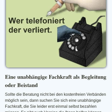
Eine unabhängige Fachkraft als Begleitung
oder Beistand
Sollte die Beratung nicht bei den kostenfreien Verbänden
möglich sein, dann suchen Sie sich eine unabhängige
Fachkraft, die Sie leider erst einmal selbst bezahlen