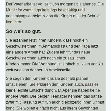
Der Vater arbeitet Vollzeit, von morgens bis abends. Die
Mutter ist vormittags halbtags beschäftigt und
nachmittags daheim, wenn die Kinder aus der Schule
kommen.
So weit so gut.
Sie erzählen jetzt ihren Kindern, dass noch ein
Geschwisterchen im Anmarsch ist und der Papa jetzt
eine andere Arbeit hat. Zudem fehlt für das neue
Geschwisterchen auch noch ein zusätzliches
Kinderzimmer. Die Wohnung ist einfach zu klein und zu
weit weg von der neuen Arbeitsstelle.
Sie sagen den Kindern das sie deshalb planen
umzuziehen. Sie erklären den Kindern auch, dass es
keine leichte Entscheidung war. Aber sie haben keine
andere Wahl. Die beiden Teenager nehmen das ganze
zwar mit Fassung auf, tun auch gleichzeitig ihren Unmut
kund. Sie wollen einfach nicht aus ihrem Gewohnten