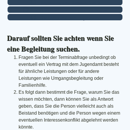
Begleitung und Beistand Teil 3
Hilfeplan und das Hilfeplan Verfahren
Die Sache mit dem Jugendamt
Darauf sollten Sie achten wenn Sie
eine Begleitung suchen.
Fragen Sie bei der Terminabfrage unbedingt ob
eventuell ein Vertrag mit dem Jugendamt besteht
für ähnliche Leistungen oder für andere
Leistungen wie Umgangsbegleitung oder
Familienhilfe.
Es folgt dann bestimmt die Frage, warum Sie das
wissen möchten, dann können Sie als Antwort
geben, dass Sie die Person vielleicht auch als
Beistand benötigen und die Person wegen einem
eventuellen Interessenkonflikt abgelehnt werden
könnte.