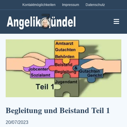
Kontaktmöglichkeiten
Impressum
Datenschutz
Na
Begleitung und Beistand Teil 1
20/07/2023