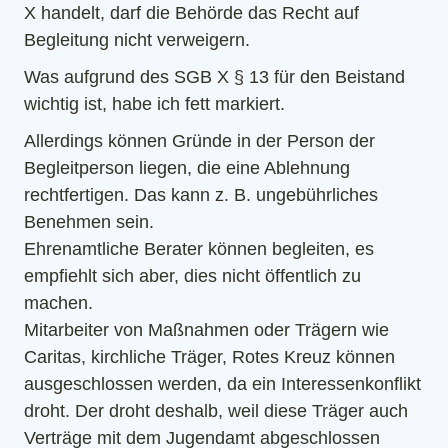
X handelt, darf die Behörde das Recht auf
Begleitung nicht verweigern.
Was aufgrund des SGB X § 13 für den Beistand
wichtig ist, habe ich fett markiert.
Allerdings können Gründe in der Person der
Begleitperson liegen, die eine Ablehnung
rechtfertigen. Das kann z. B. ungebührliches
Benehmen sein.
Ehrenamtliche Berater können begleiten, es
empfiehlt sich aber, dies nicht öffentlich zu
machen.
Mitarbeiter von Maßnahmen oder Trägern wie
Caritas, kirchliche Träger, Rotes Kreuz können
ausgeschlossen werden, da ein Interessenkonflikt
droht. Der droht deshalb, weil diese Träger auch
Verträge mit dem Jugendamt abgeschlossen