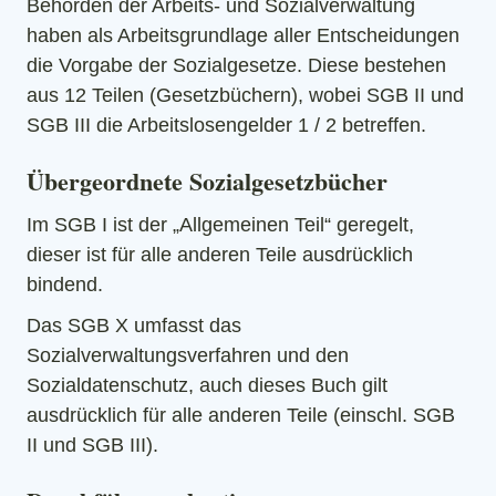
Behörden der Arbeits- und Sozialverwaltung
haben als Arbeitsgrundlage aller Entscheidungen
die Vorgabe der Sozialgesetze. Diese bestehen
aus 12 Teilen (Gesetzbüchern), wobei SGB II und
SGB III die Arbeitslosengelder 1 / 2 betreffen.
Übergeordnete Sozialgesetzbücher
Im SGB I ist der „Allgemeinen Teil“ geregelt,
dieser ist für alle anderen Teile ausdrücklich
bindend.
Das SGB X umfasst das
Sozialverwaltungsverfahren und den
Sozialdatenschutz, auch dieses Buch gilt
ausdrücklich für alle anderen Teile (einschl. SGB
II und SGB III).