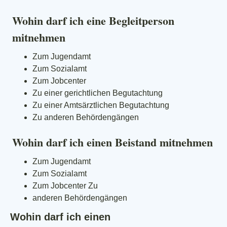
Wohin darf ich eine Begleitperson
mitnehmen
Zum Jugendamt
Zum Sozialamt
Zum Jobcenter
Zu einer gerichtlichen Begutachtung
Zu einer Amtsärztlichen Begutachtung
Zu anderen Behördengängen
Wohin darf ich einen Beistand mitnehmen
Zum Jugendamt
Zum Sozialamt
Zum Jobcenter Zu
anderen Behördengängen
Wohin darf ich einen