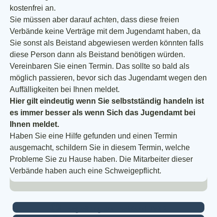
kostenfrei an.
Sie müssen aber darauf achten, dass diese freien
Verbände keine Verträge mit dem Jugendamt haben, da
Sie sonst als Beistand abgewiesen werden könnten falls
diese Person dann als Beistand benötigen würden.
Vereinbaren Sie einen Termin. Das sollte so bald als
möglich passieren, bevor sich das Jugendamt wegen den
Auffälligkeiten bei Ihnen meldet.
Hier gilt eindeutig wenn Sie selbstständig handeln ist
es immer besser als wenn Sich das Jugendamt bei
Ihnen meldet.
Haben Sie eine Hilfe gefunden und einen Termin
ausgemacht, schildern Sie in diesem Termin, welche
Probleme Sie zu Hause haben. Die Mitarbeiter dieser
Verbände haben auch eine Schweigepflicht.
Begleitung und Beistand Teil 2