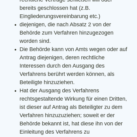
bereits geschlossen hat (z.B.
Eingliederungsvereinbarung etc.)
diejenigen, die nach Absatz 2 von der
Behörde zum Verfahren hinzugezogen
worden sind.
Die Behörde kann von Amts wegen oder auf
Antrag diejenigen, deren rechtliche
Interessen durch den Ausgang des
Verfahrens berührt werden können, als
Beteiligte hinzuziehen.
Hat der Ausgang des Verfahrens
rechtsgestaltende Wirkung für einen Dritten,
ist dieser auf Antrag als Beteiligter zu dem
Verfahren hinzuzuziehen; soweit er der
Behörde bekannt ist, hat diese ihn von der
Einleitung des Verfahrens zu