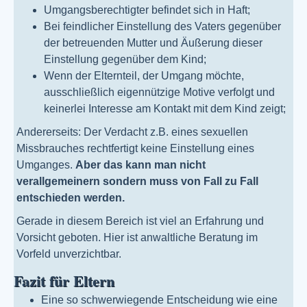
Umgangsberechtigter befindet sich in Haft;
Bei feindlicher Einstellung des Vaters gegenüber
der betreuenden Mutter und Äußerung dieser
Einstellung gegenüber dem Kind;
Wenn der Elternteil, der Umgang möchte,
ausschließlich eigennützige Motive verfolgt und
keinerlei Interesse am Kontakt mit dem Kind zeigt;
Andererseits: Der Verdacht z.B. eines sexuellen
Missbrauches rechtfertigt keine Einstellung eines
Umganges.
Aber das kann man nicht
verallgemeinern sondern muss von Fall zu Fall
entschieden werden.
Gerade in diesem Bereich ist viel an Erfahrung und
Vorsicht geboten. Hier ist anwaltliche Beratung im
Vorfeld unverzichtbar.
Fazit für Eltern
Eine so schwerwiegende Entscheidung wie eine