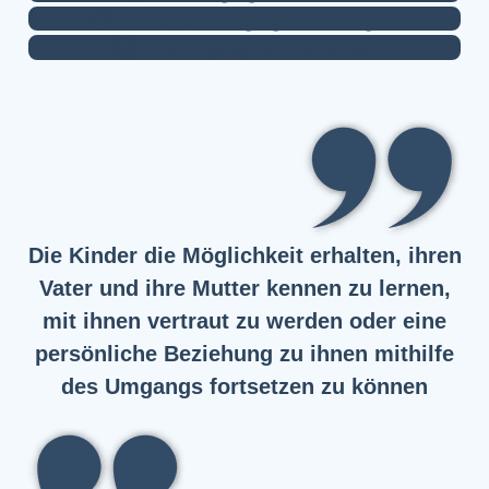
Urlaub und Umgang alles ist möglich
Das Umgangsrecht der Kinder
Die Kinder die Möglichkeit erhalten, ihren
Vater und ihre Mutter kennen zu lernen,
mit ihnen vertraut zu werden oder eine
persönliche Beziehung zu ihnen mithilfe
des Umgangs fortsetzen zu können