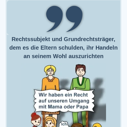
Rechtssubjekt und Grundrechtsträger,
dem es die Eltern schulden, ihr Handeln
an seinem Wohl auszurichten