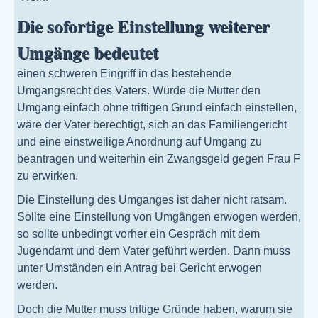
Die sofortige Einstellung weiterer
Umgänge bedeutet
einen schweren Eingriff in das bestehende
Umgangsrecht des Vaters. Würde die Mutter den
Umgang einfach ohne triftigen Grund einfach einstellen,
wäre der Vater berechtigt, sich an das Familiengericht
und eine einstweilige Anordnung auf Umgang zu
beantragen und weiterhin ein Zwangsgeld gegen Frau F
zu erwirken.
Die Einstellung des Umganges ist daher nicht ratsam.
Sollte eine Einstellung von Umgängen erwogen werden,
so sollte unbedingt vorher ein Gespräch mit dem
Jugendamt und dem Vater geführt werden. Dann muss
unter Umständen ein Antrag bei Gericht erwogen
werden.
Doch die Mutter muss triftige Gründe haben, warum sie