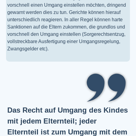
vorschnell einen Umgang einstellen möchten, dringend
gewarnt werden dies zu tun. Gerichte können hierauf
unterschiedlich reagieren. In aller Regel können harte
Sanktionen auf die Eltern zukommen, die grundlos und
vorschnell den Umgang einstellen (Sorgerechtsentzug,
vollstreckbare Ausfertigung einer Umgangsregelung,
Zwangsgelder etc).
Das Recht auf Umgang des Kindes
mit jedem Elternteil; jeder
Elternteil ist zum Umgang mit dem