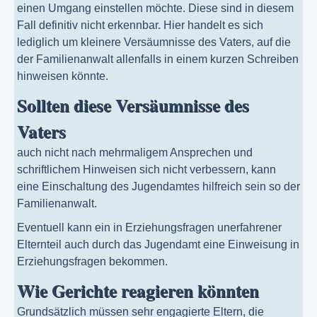
einen Umgang einstellen möchte. Diese sind in diesem
Fall definitiv nicht erkennbar. Hier handelt es sich
lediglich um kleinere Versäumnisse des Vaters, auf die
der Familienanwalt allenfalls in einem kurzen Schreiben
hinweisen könnte.
Sollten diese Versäumnisse des
Vaters
auch nicht nach mehrmaligem Ansprechen und
schriftlichem Hinweisen sich nicht verbessern, kann
eine Einschaltung des Jugendamtes hilfreich sein so der
Familienanwalt.
Eventuell kann ein in Erziehungsfragen unerfahrener
Elternteil auch durch das Jugendamt eine Einweisung in
Erziehungsfragen bekommen.
Wie Gerichte reagieren könnten
Grundsätzlich müssen sehr engagierte Eltern, die