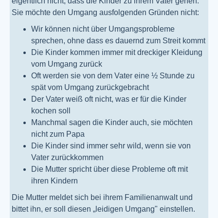
eigentlich nicht, dass die Kinder zu ihrem Vater gehen.
Sie möchte den Umgang ausfolgenden Gründen nicht:
Wir können nicht über Umgangsprobleme
sprechen, ohne dass es dauernd zum Streit kommt
Die Kinder kommen immer mit dreckiger Kleidung
vom Umgang zurück
Oft werden sie von dem Vater eine ½ Stunde zu
spät vom Umgang zurückgebracht
Der Vater weiß oft nicht, was er für die Kinder
kochen soll
Manchmal sagen die Kinder auch, sie möchten
nicht zum Papa
Die Kinder sind immer sehr wild, wenn sie von
Vater zurückkommen
Die Mutter spricht über diese Probleme oft mit
ihren Kindern
Die Mutter meldet sich bei ihrem Familienanwalt und
bittet ihn, er soll diesen „leidigen Umgang" einstellen.