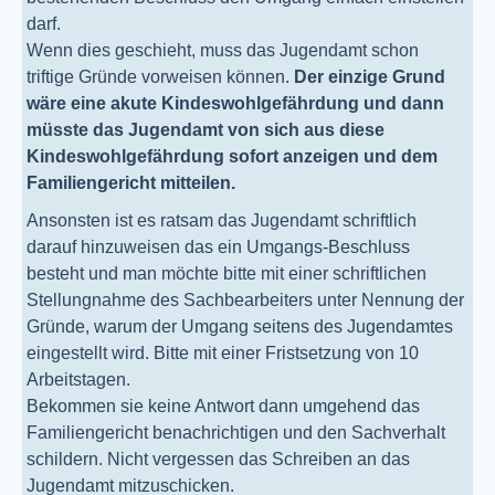
darf.
Wenn dies geschieht, muss das Jugendamt schon
triftige Gründe vorweisen können.
Der einzige Grund
wäre eine akute Kindeswohlgefährdung und dann
müsste das Jugendamt von sich aus diese
Kindeswohlgefährdung sofort anzeigen und dem
Familiengericht mitteilen.
Ansonsten ist es ratsam das Jugendamt schriftlich
darauf hinzuweisen das ein Umgangs-Beschluss
besteht und man möchte bitte mit einer schriftlichen
Stellungnahme des Sachbearbeiters unter Nennung der
Gründe, warum der Umgang seitens des Jugendamtes
eingestellt wird. Bitte mit einer Fristsetzung von 10
Arbeitstagen.
Bekommen sie keine Antwort dann umgehend das
Familiengericht benachrichtigen und den Sachverhalt
schildern. Nicht vergessen das Schreiben an das
Jugendamt mitzuschicken.