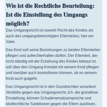
Wie ist die Rechtliche Beurteilung:
Ist die Einstellung des Umgangs
möglich?
Das Umgangsrecht ist sowohl Recht des Kindes als
auch des umgangsberechtigten Elternteiles, hier ein
Vater.
Das Kind soll seine Beziehungen zu beiden Elternteilen
pflegen und aufrechterhalten dürfen. Der Elternteil, der
nicht ständig mit der Erziehung des Kindes betraut ist,
soll über den Umgang Kontakt mit seinem Kind pflegen
und hierüber auch kontrollieren können, ob es seinem
Kind auch gutgeht.
Das Umgangsrecht ist in den Grundrechten verankert.
Verstöße gegen das Umgangsrecht, d.h. die grundlose
Einstellung, können Schadenersatzansprüche und
strafrechtliche Sanktionen gegen die Eltern auslösen,