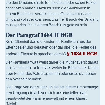
die den Umgang einstellen möchten oder schon Fakten
geschaffen haben. Dazu müssen die Sanktionen in
einem Beschluss verankert sein. Genauso muss der
Umgang vollstreckbar sein. Das heißt auch der Umgang
muss gerichtlich in einem Beschluss gefasst sein.
Der Paragraf 1684 II BGB
Kein Elternteil darf die Kinder mit Konflikten aus der
Elternbeziehung belasten oder gar über die Fehler des
§ 1684 II BGB
.
anderen Elternteils sprechen gemäß
Der Familienanwalt weist daher die Mutter zuerst darauf
hin, sie soll bitte keinesfalls weiter im Beisein der Kinder
über Fehler des Vaters sprechen oder diese gar gegen
den Vater einnehmen.
Die Frage von der Mutter, ob sie bei dieser Problemlage
den Umgang einfach von sich aus einstellen darf,
beantwortet der Familienanwalt mit einem klaren:
"Nein!"