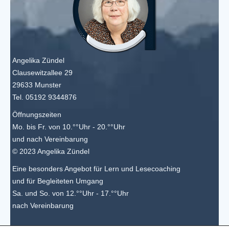
Angelika Zündel
Clausewitzallee 29
29633 Munster
Tel. 05192 9344876
Öffnungszeiten
Mo. bis Fr. von 10.°°Uhr - 20.°°Uhr
und nach Vereinbarung
© 2023 Angelika Zündel
Eine besonders Angebot für Lern und Lesecoaching
und für Begleiteten Umgang
Sa. und So. von 12.°°Uhr - 17.°°Uhr
nach Vereinbarung