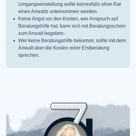
Umgangseinstellung sollte keinesfalls ohne Rat
eines Anwalts unternommen werden.
Keine Angst vor den Kosten, wer Anspruch auf
Beratungshilfe hat, kann sich mit Beratungsschein
zum Anwalt begeben.
Wer keine Beratungshilfe bekommt, sollte mit dem
Anwalt über die Kosten einer Erstberatung
sprechen.