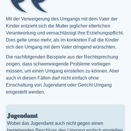
Mit der Verweigerung des Umgangs mit dem Vater der
Kinder entzieht sich die Mutter jeglicher elterlichen
Verantwortung und vernachlässigt ihre Erziehungspflicht.
Dies gelte umso mehr, als im konkreten Fall die Kinder
sich den Umgang mit dem Vater dringend wünschten.
Die nachfolgenden Beispiele aus der Rechtsprechung
zeigen, dass schwerwiegende Probleme vorliegen
müssen, um einen Umgang einstellen zu können. Aber
auch in diesen Fällen darf nicht einfach ohne
Einschaltung von Jugendamt oder Gericht Umgang
eingestellt werden.
Jugendamt
Wobei das Jugendamt auch nicht gegen einen
bestehenden Beschluss den Umgang einfach einstellen