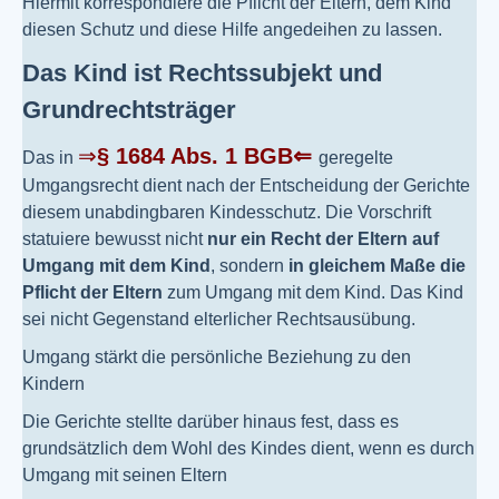
Hiermit korrespondiere die Pflicht der Eltern, dem Kind
diesen Schutz und diese Hilfe angedeihen zu lassen.
Das Kind ist Rechtssubjekt und
Grundrechtsträger
⇒
§ 1684 Abs. 1 BGB⇐
Das in
geregelte
Umgangsrecht dient nach der Entscheidung der Gerichte
diesem unabdingbaren Kindesschutz. Die Vorschrift
statuiere bewusst nicht
nur ein Recht der Eltern auf
Umgang mit dem Kind
, sondern
in gleichem Maße die
Pflicht der Eltern
zum Umgang mit dem Kind. Das Kind
sei nicht Gegenstand elterlicher Rechtsausübung.
Umgang stärkt die persönliche Beziehung zu den
Kindern
Die Gerichte stellte darüber hinaus fest, dass es
grundsätzlich dem Wohl des Kindes dient, wenn es durch
Umgang mit seinen Eltern