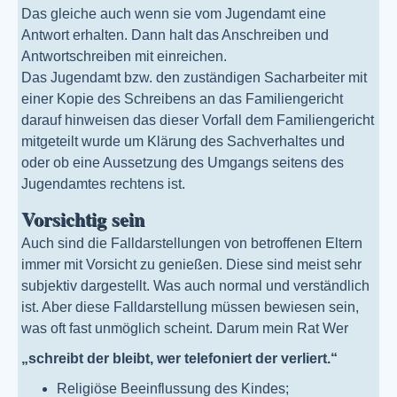
Das gleiche auch wenn sie vom Jugendamt eine
Antwort erhalten. Dann halt das Anschreiben und
Antwortschreiben mit einreichen.
Das Jugendamt bzw. den zuständigen Sacharbeiter mit
einer Kopie des Schreibens an das Familiengericht
darauf hinweisen das dieser Vorfall dem Familiengericht
mitgeteilt wurde um Klärung des Sachverhaltes und
oder ob eine Aussetzung des Umgangs seitens des
Jugendamtes rechtens ist.
Vorsichtig sein
Auch sind die Falldarstellungen von betroffenen Eltern
immer mit Vorsicht zu genießen. Diese sind meist sehr
subjektiv dargestellt. Was auch normal und verständlich
ist. Aber diese Falldarstellung müssen bewiesen sein,
was oft fast unmöglich scheint. Darum mein Rat Wer
„schreibt der bleibt, wer telefoniert der verliert.“
Religiöse Beeinflussung des Kindes;