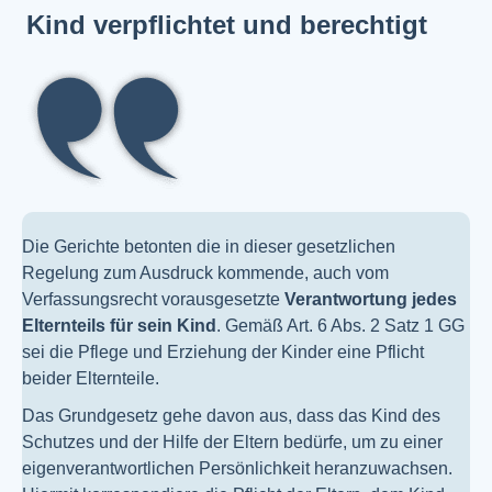
Kind verpflichtet und berechtigt
Die Gerichte betonten die in dieser gesetzlichen
Regelung zum Ausdruck kommende, auch vom
Verfassungsrecht vorausgesetzte
Verantwortung jedes
Elternteils für sein Kind
. Gemäß Art. 6 Abs. 2 Satz 1 GG
sei die Pflege und Erziehung der Kinder eine Pflicht
beider Elternteile.
Das Grundgesetz gehe davon aus, dass das Kind des
Schutzes und der Hilfe der Eltern bedürfe, um zu einer
eigenverantwortlichen Persönlichkeit heranzuwachsen.