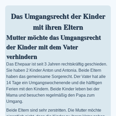
Das Umgangsrecht der Kinder
mit ihren Eltern
Mutter möchte das Umgangsrecht
der Kinder mit dem Vater
verhindern
Das Ehepaar ist seit 3 Jahren rechtskräftig geschieden.
Sie haben 2 Kinder Anton und Antonia. Beide Eltern
haben das gemeinsame Sorgerecht. Der Vater hat alle
14 Tage ein Umgangswochenende und die hälftigen
Ferien mit den Kindern. Beide Kinder leben bei der
Mama und besuchen regelmäßig den Papa zum
Umgang.
Beide Eltern sind sehr zerstritten. Die Mutter möchte