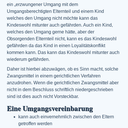
ein „erzwungener Umgang mit dem
Umgangsberechtigten Elternteil und einem Kind
welches den Umgang nicht möchte kann das
Kindeswohl mitunter auch gefährden. Auch ein Kind,
welches den Umgang gerne hätte, aber der
Obsorgenden Elternteil nicht, kann es das Kindeswohl
gefährden da das Kind in einen Loyalitätskonflikt
kommen kann. Das kann das Kindeswohl mitunter auch
wiederum gefährden.
Daher ist hierbei abzuwägen, ob es Sinn macht, solche
Zwangsmittel in einem gerichtlichen Verfahren
anzudrohen. Wenn die gerichtlichen Zwangsmittel aber
nicht in dem Beschluss schriftlich niedergeschrieben
sind ist dies auch nicht Vorsteckbar.
Eine Umgangsvereinbarung
kann auch einvernehmlich zwischen den Eltern
getroffen werden