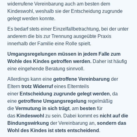
widerrufene Vereinbarung auch am besten dem
Kindeswohl, weshalb sie der Entscheidung zugrunde
gelegt werden konnte.
Es bedarf stets einer Einzelfallbetrachtung, bei der unter
anderem die bis zur Trennung ausgeübte Praxis
innerhalb der Familie eine Rolle spielt.
Umgangsregelungen müssen in jedem Falle zum
Wohle des Kindes getroffen werden.
Daher ist häufig
eine eingehende Beratung sinnvoll.
Allerdings kann eine
getroffene Vereinbarung
der
Eltern
trotz Widerruf
eines Elternteils
einer
Entscheidung zugrunde gelegt werden
, da
eine
getroffene Umgangsregelung
regelmäßig
die
Vermutung in sich trägt
, am
besten
für
das
Kindeswohl
zu sein. Dabei kommt es
nicht auf die
Bindungswirkung
der Vereinbarung an,
sondern das
Wohl des Kindes ist stets entscheidend
.