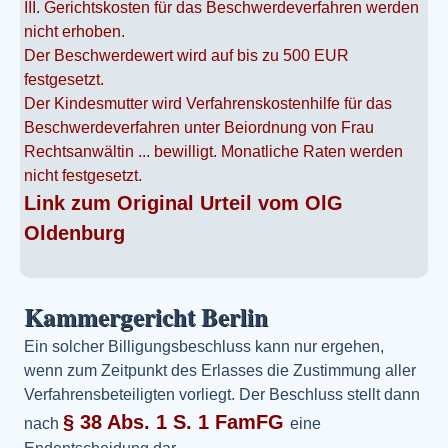
III. Gerichtskosten für das Beschwerdeverfahren werden
nicht erhoben.
Der Beschwerdewert wird auf bis zu 500 EUR
festgesetzt.
Der Kindesmutter wird Verfahrenskostenhilfe für das
Beschwerdeverfahren unter Beiordnung von Frau
Rechtsanwältin ... bewilligt. Monatliche Raten werden
nicht festgesetzt.
Link zum Original Urteil vom OlG
Oldenburg
Kammergericht Berlin
Ein solcher Billigungsbeschluss kann nur ergehen,
wenn zum Zeitpunkt des Erlasses die Zustimmung aller
Verfahrensbeteiligten vorliegt. Der Beschluss stellt dann
§ 38 Abs. 1 S. 1 FamFG
nach
eine