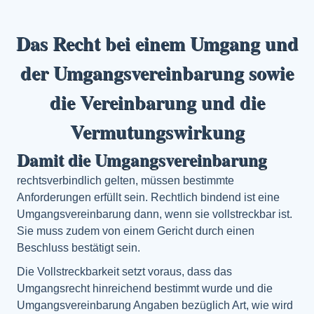
Das Recht bei einem Umgang und
der Umgangsvereinbarung sowie
die Vereinbarung und die
Vermutungswirkung
Damit die Umgangsvereinbarung
rechtsverbindlich gelten, müssen bestimmte
Anforderungen erfüllt sein. Rechtlich bindend ist eine
Umgangsvereinbarung dann, wenn sie vollstreckbar ist.
Sie muss zudem von einem Gericht durch einen
Beschluss bestätigt sein.
Die Vollstreckbarkeit setzt voraus, dass das
Umgangsrecht hinreichend bestimmt wurde und die
Umgangsvereinbarung Angaben bezüglich Art, wie wird