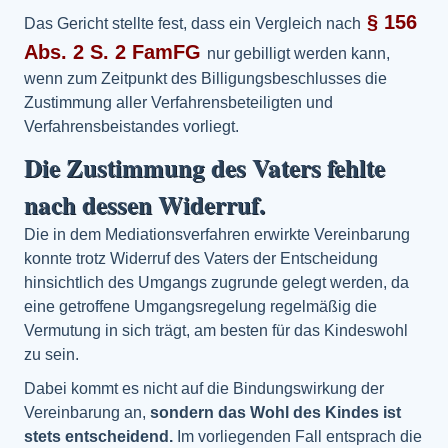
§ 156
Das Gericht stellte fest, dass ein Vergleich nach
Abs. 2 S. 2 FamFG
nur gebilligt werden kann,
wenn zum Zeitpunkt des Billigungsbeschlusses die
Zustimmung aller Verfahrensbeteiligten und
Verfahrensbeistandes vorliegt.
Die Zustimmung des Vaters fehlte
nach dessen Widerruf.
Die in dem Mediationsverfahren erwirkte Vereinbarung
konnte trotz Widerruf des Vaters der Entscheidung
hinsichtlich des Umgangs zugrunde gelegt werden, da
eine getroffene Umgangsregelung regelmäßig die
Vermutung in sich trägt, am besten für das Kindeswohl
zu sein.
Dabei kommt es nicht auf die Bindungswirkung der
Vereinbarung an,
sondern das Wohl des Kindes ist
stets entscheidend.
Im vorliegenden Fall entsprach die