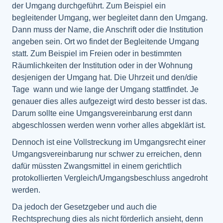
der Umgang durchgeführt. Zum Beispiel ein
begleitender Umgang, wer begleitet dann den Umgang.
Dann muss der Name, die Anschrift oder die Institution
angeben sein. Ort wo findet der Begleitende Umgang
statt. Zum Beispiel im Freien oder in bestimmten
Räumlichkeiten der Institution oder in der Wohnung
desjenigen der Umgang hat. Die Uhrzeit und den/die
Tage wann und wie lange der Umgang stattfindet. Je
genauer dies alles aufgezeigt wird desto besser ist das.
Darum sollte eine Umgangsvereinbarung erst dann
abgeschlossen werden wenn vorher alles abgeklärt ist.
Dennoch ist eine Vollstreckung im Umgangsrecht einer
Umgangsvereinbarung nur schwer zu erreichen, denn
dafür müssten Zwangsmittel in einem gerichtlich
protokollierten Vergleich/Umgangsbeschluss angedroht
werden.
Da jedoch der Gesetzgeber und auch die
Rechtsprechung dies als nicht förderlich ansieht, denn