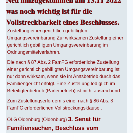
was noch wichtig ist für die
Vollstreckbarkeit eines Beschlusses.
Zustellung einer gerichtlich gebilligten
Umgangsvereinbarung Zur wirksamen Zustellung einer
gerichtlich gebilligten Umgangsvereinbarung im
Ordnungsmittelverfahren.
Die nach § 87 Abs. 2 FamFG erforderliche Zustellung
einer gerichtlich gebilligten Umgangsvereinbarung ist
nur dann wirksam, wenn sie im Amtsbetrieb durch das
Familiengericht erfolgt. Eine Zustellung lediglich im
Beteiligtenbetrieb (Parteibetrieb) ist nicht ausreichend.
Zum Zustellungserfordernis einer nach § 86 Abs. 3
FamFG erforderlichen Vollstreckungsklausel.
3. Senat für
OLG Oldenburg (Oldenburg)
Familiensachen, Beschluss vom