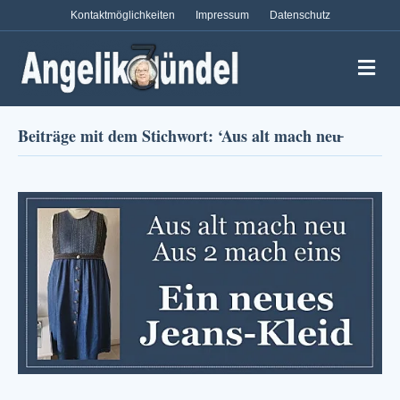
Kontaktmöglichkeiten
Impressum
Datenschutz
Na
Beiträge mit dem Stichwort: ‘Aus alt mach neu̵