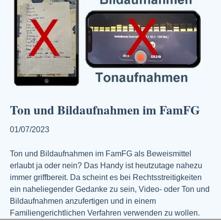
Ton und Bildaufnahmen im FamFG
01/07/2023
Ton und Bildaufnahmen im FamFG als Beweismittel
erlaubt ja oder nein? Das Handy ist heutzutage nahezu
immer griffbereit. Da scheint es bei Rechtsstreitigkeiten
ein naheliegender Gedanke zu sein, Video- oder Ton und
Bildaufnahmen anzufertigen und in einem
Familiengerichtlichen Verfahren verwenden zu wollen.