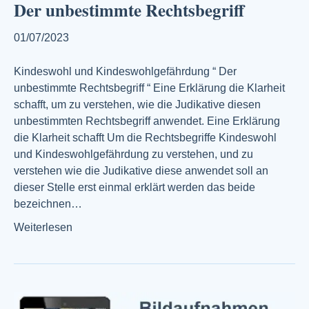
Der unbestimmte Rechtsbegriff
01/07/2023
Kindeswohl und Kindeswohlgefährdung “ Der
unbestimmte Rechtsbegriff “ Eine Erklärung die Klarheit
schafft, um zu verstehen, wie die Judikative diesen
unbestimmten Rechtsbegriff anwendet. Eine Erklärung
die Klarheit schafft Um die Rechtsbegriffe Kindeswohl
und Kindeswohlgefährdung zu verstehen, und zu
verstehen wie die Judikative diese anwendet soll an
dieser Stelle erst einmal erklärt werden das beide
bezeichnen…
Weiterlesen