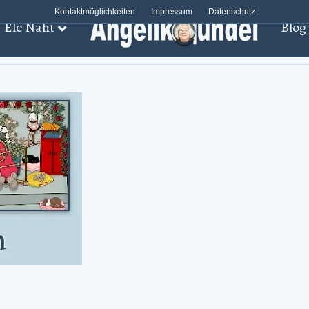
Kontaktmöglichkeiten
Impressum
Datenschutz
Ele Näht
Blog