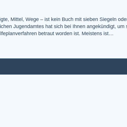
igte, Mittel, Wege – ist kein Buch mit sieben Siegeln ode
tlichen Jugendamtes hat sich bei Ihnen angekündigt, um 
ilfeplanverfahren betraut worden ist. Meistens ist…