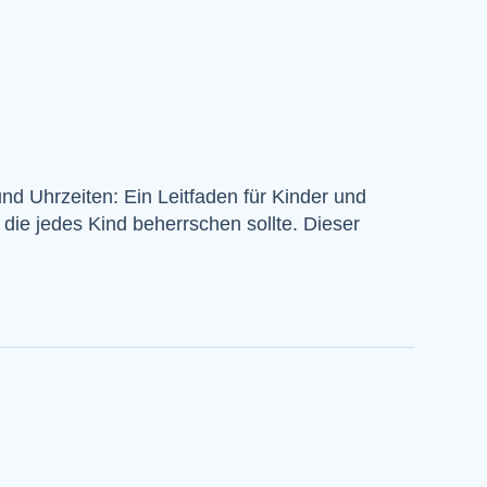
nd Uhrzeiten: Ein Leitfaden für Kinder und
, die jedes Kind beherrschen sollte. Dieser