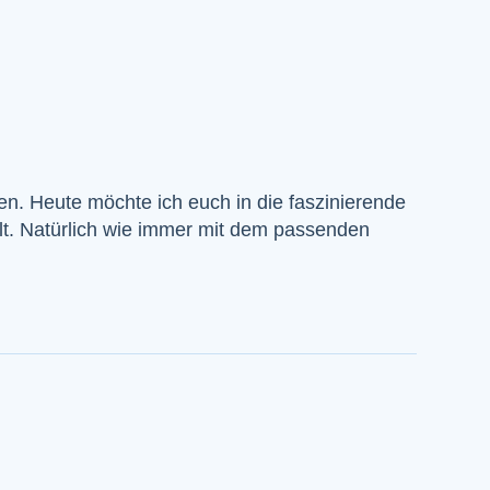
en. Heute möchte ich euch in die faszinierende
llt. Natürlich wie immer mit dem passenden