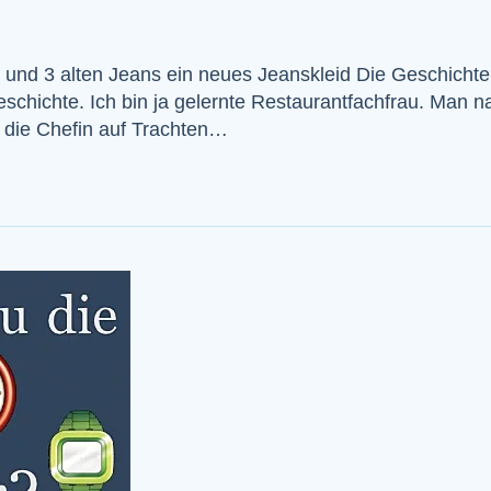
 und 3 alten Jeans ein neues Jeanskleid Die Geschichte 
schichte. Ich bin ja gelernte Restaurantfachfrau. Man na
o die Chefin auf Trachten…