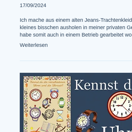
17/09/2024
Ich mache aus einem alten Jeans-Trachtenkleid
kleines bisschen ausholen in meiner privaten Ge
habe somit auch in einem Betrieb gearbeitet w
Weiterlesen