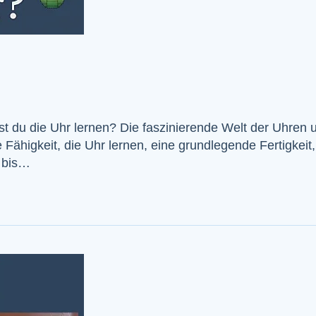
t du die Uhr lernen? Die faszinierende Welt der Uhren u
ie Fähigkeit, die Uhr lernen, eine grundlegende Fertigkeit
8 bis…