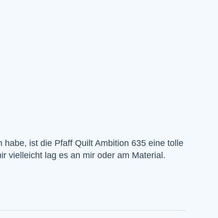
be, ist die Pfaff Quilt Ambition 635 eine tolle
 vielleicht lag es an mir oder am Material.