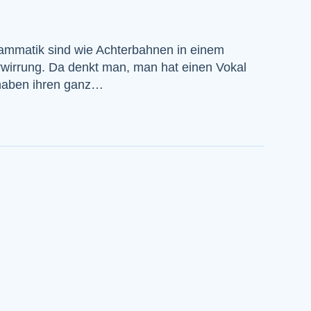
rammatik sind wie Achterbahnen in einem
wirrung. Da denkt man, man hat einen Vokal
n haben ihren ganz…