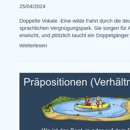
25/04/2024
Doppelte Vokale -Eine wilde Fahrt durch die d
sprachlichen Vergnügungspark. Sie sorgen für
erwischt, und plötzlich taucht ein Doppelgäng
Weiterlesen