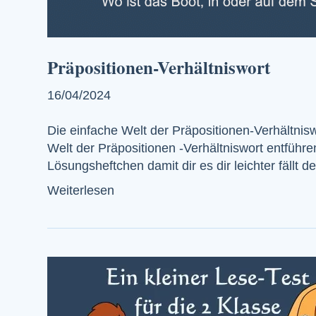
Präpositionen-Verhältniswort
16/04/2024
Die einfache Welt der Präpositionen-Verhältnis
Welt der Präpositionen -Verhältniswort entführ
Lösungsheftchen damit dir es dir leichter fällt 
Weiterlesen