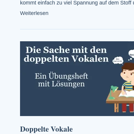
kommt einfach zu viel Spannung auf dem Stof
Weiterlesen
Doppelte Vokale