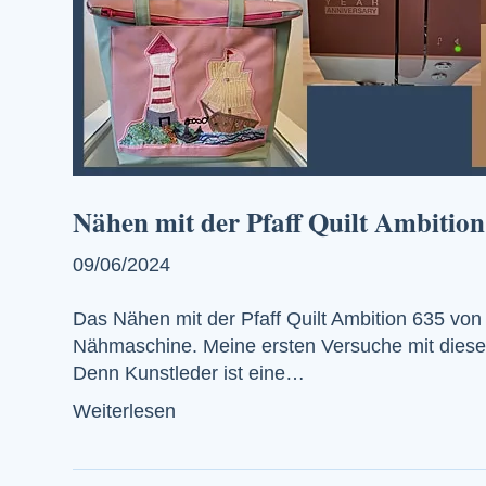
Nähen mit der Pfaff Quilt Ambition
09/06/2024
Das Nähen mit der Pfaff Quilt Ambition 635 von 
Nähmaschine. Meine ersten Versuche mit dieser M
Denn Kunstleder ist eine…
Weiterlesen