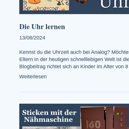
Die Uhr lernen
13/08/2024
Kennst du die Uhrzeit auch bei Analog? Möchtes
Eltern In der heutigen schnelllebigen Welt ist d
Blogbeitrag richtet sich an Kinder im Alter von 
Weiterlesen