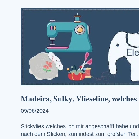
Madeira, Sulky, Vlieseline, welches 
09/06/2024
Stickvlies welches ich mir angeschafft habe un
nach dem Sticken, zumindest zum größten Teil, 