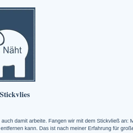
Stickvlies
d auch damit arbeite. Fangen wir mit dem Stickvließ an:
entfernen kann. Das ist nach meiner Erfahrung für große 