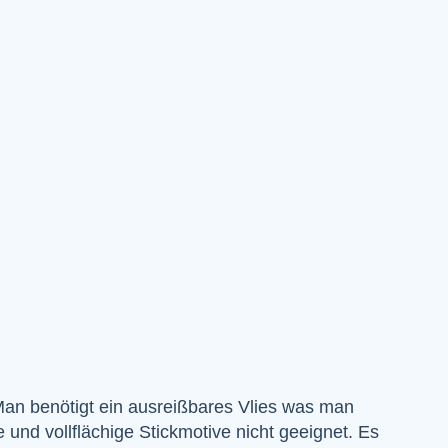
 Man benötigt ein ausreißbares Vlies was man
und vollflächige Stickmotive nicht geeignet. Es