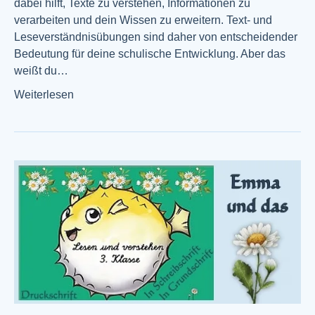
dabei hilft, Texte zu verstehen, Informationen zu
verarbeiten und dein Wissen zu erweitern. Text- und
Leseverständnisübungen sind daher von entscheidender
Bedeutung für deine schulische Entwicklung. Aber das
weißt du…
Weiterlesen