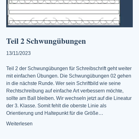
Teil 2 Schwungübungen
13/11/2023
Teil 2 der Schwungübungen für Schreibschrift geht weiter
mit einfachen Übungen. Die Schwungübungen 02 gehen
in die nächste Runde. Wer sein Schriftbild wie seine
Rechtschreibung auf einfache Art verbessern möchte,
sollte am Ball bleiben. Wir wechseln jetzt auf die Lineatur
der 3. Klasse. Somit fehlt die oberste Linie als
Orientierung und Haltepunkt für die Größe…
Weiterlesen