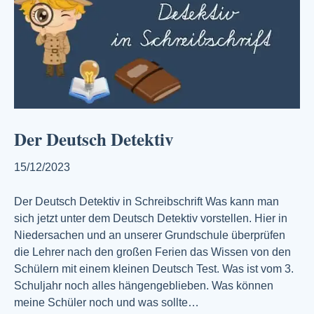
Der Deutsch Detektiv
15/12/2023
Der Deutsch Detektiv in Schreibschrift Was kann man
sich jetzt unter dem Deutsch Detektiv vorstellen. Hier in
Niedersachen und an unserer Grundschule überprüfen
die Lehrer nach den großen Ferien das Wissen von den
Schülern mit einem kleinen Deutsch Test. Was ist vom 3.
Schuljahr noch alles hängengeblieben. Was können
meine Schüler noch und was sollte…