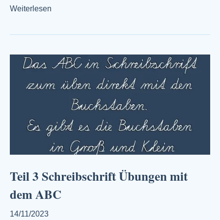
Weiterlesen
Teil 3 Schreibschrift Übungen mit
dem ABC
14/11/2023