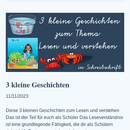
3 kleine Geschichten
11/11/2023
Diese 3 kleinen Geschichten zum Lesen und verstehen
Das ist der Teil für euch als Schüler Das Leseverständnis
ist eine grundlegende Fähigkeit, die dir als Schülern