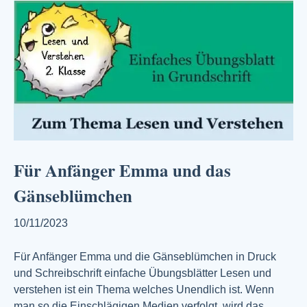
Für Anfänger Emma und das
Gänseblümchen
10/11/2023
Für Anfänger Emma und die Gänseblümchen in Druck
und Schreibschrift einfache Übungsblätter Lesen und
verstehen ist ein Thema welches Unendlich ist. Wenn
man so die Einschlägigen Medien verfolgt, wird das