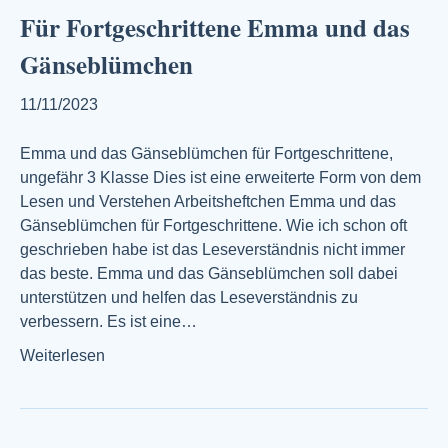
Für Fortgeschrittene Emma und das
Gänseblümchen
11/11/2023
Emma und das Gänseblümchen für Fortgeschrittene,
ungefähr 3 Klasse Dies ist eine erweiterte Form von dem
Lesen und Verstehen Arbeitsheftchen Emma und das
Gänseblümchen für Fortgeschrittene. Wie ich schon oft
geschrieben habe ist das Leseverständnis nicht immer
das beste. Emma und das Gänseblümchen soll dabei
unterstützen und helfen das Leseverständnis zu
verbessern. Es ist eine…
Weiterlesen