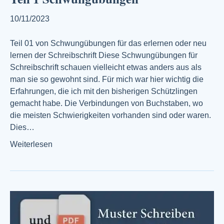
10/11/2023
Teil 01 von Schwungübungen für das erlernen oder neu
lernen der Schreibschrift Diese Schwungübungen für
Schreibschrift schauen vielleicht etwas anders aus als
man sie so gewohnt sind. Für mich war hier wichtig die
Erfahrungen, die ich mit den bisherigen Schützlingen
gemacht habe. Die Verbindungen von Buchstaben, wo
die meisten Schwierigkeiten vorhanden sind oder waren.
Dies…
Weiterlesen