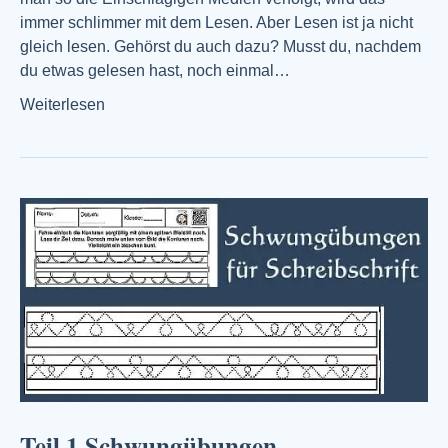
immer schlimmer mit dem Lesen. Aber Lesen ist ja nicht
gleich lesen. Gehörst du auch dazu? Musst du, nachdem
du etwas gelesen hast, noch einmal…
Weiterlesen
Teil 1 Schwungübungen