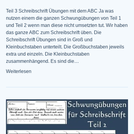
Teil 3 Schreibschrift Übungen mit dem ABC Ja was
nutzen einem die ganzen Schwungübungen von Teil 1
und Teil 2 wenn man diese nicht umsetzten tut. Wir haben
das ganze ABC zum Schreibschrift üben. Die
Schreibschrift Übungen sind in Groß und
Kleinbuchstaben unterteilt. Die Großbuchstaben jeweils
extra und einzeln. Die Kleinbuchstaben
zusammenhängend. Es sind die…
Weiterlesen