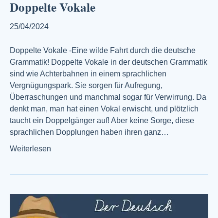
Doppelte Vokale
25/04/2024
Doppelte Vokale -Eine wilde Fahrt durch die deutsche
Grammatik! Doppelte Vokale in der deutschen Grammatik
sind wie Achterbahnen in einem sprachlichen
Vergnügungspark. Sie sorgen für Aufregung,
Überraschungen und manchmal sogar für Verwirrung. Da
denkt man, man hat einen Vokal erwischt, und plötzlich
taucht ein Doppelgänger auf! Aber keine Sorge, diese
sprachlichen Dopplungen haben ihren ganz…
Weiterlesen