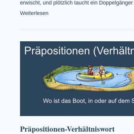
erwischt, und plötzlich taucht ein Doppelgäng
Weiterlesen
Präpositionen-Verhältniswort