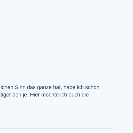
elchen Sinn das ganze hat, habe ich schon
tiger den je. Hier möchte ich euch die