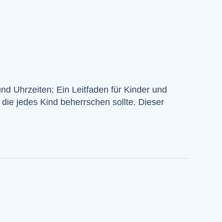
nd Uhrzeiten: Ein Leitfaden für Kinder und
, die jedes Kind beherrschen sollte. Dieser