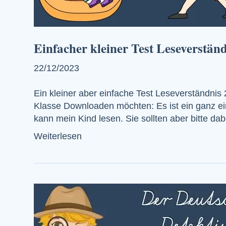
Einfacher kleiner Test Leseverständ
22/12/2023
Ein kleiner aber einfache Test Leseverständnis 
Klasse Downloaden möchten: Es ist ein ganz ein
kann mein Kind lesen. Sie sollten aber bitte d
Weiterlesen