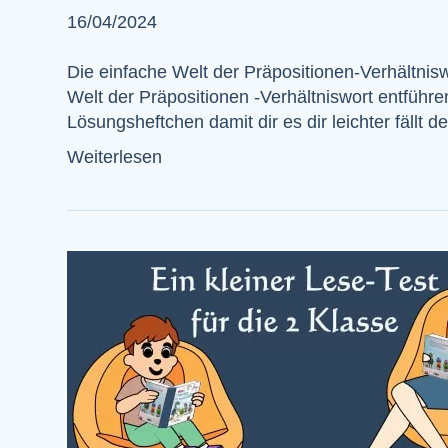
16/04/2024
Die einfache Welt der Präpositionen-Verhältnis
Welt der Präpositionen -Verhältniswort entführ
Lösungsheftchen damit dir es dir leichter fällt 
Weiterlesen