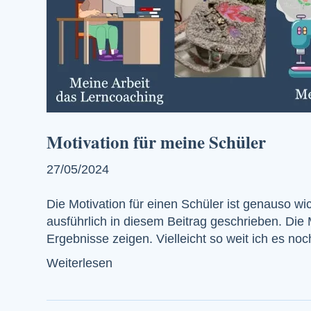
Motivation für meine Schüler
27/05/2024
Die Motivation für einen Schüler ist genauso w
ausführlich in diesem Beitrag geschrieben. Die 
Ergebnisse zeigen. Vielleicht so weit ich es no
Weiterlesen