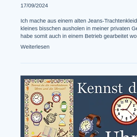
17/09/2024
Ich mache aus einem alten Jeans-Trachtenkleid
kleines bisschen ausholen in meiner privaten Ge
habe somit auch in einem Betrieb gearbeitet w
Weiterlesen