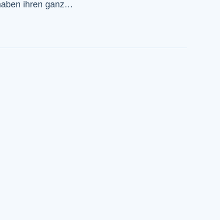
n haben ihren ganz…