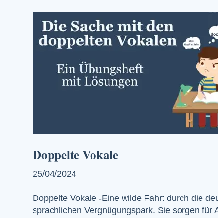
Doppelte Vokale
25/04/2024
Doppelte Vokale -Eine wilde Fahrt durch die d
sprachlichen Vergnügungspark. Sie sorgen für