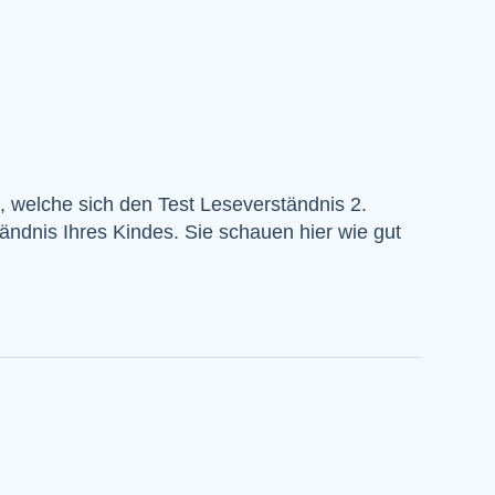
n, welche sich den Test Leseverständnis 2.
ndnis Ihres Kindes. Sie schauen hier wie gut