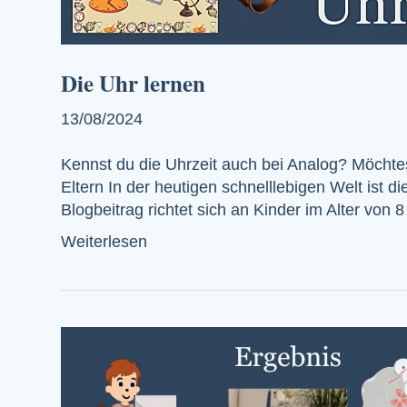
Die Uhr lernen
13/08/2024
Kennst du die Uhrzeit auch bei Analog? Möchtes
Eltern In der heutigen schnelllebigen Welt ist d
Blogbeitrag richtet sich an Kinder im Alter von 
Weiterlesen