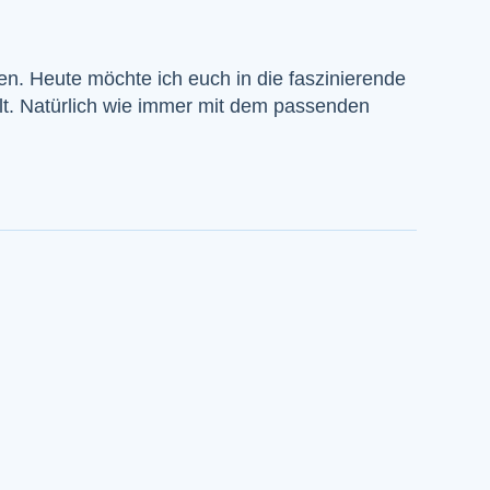
en. Heute möchte ich euch in die faszinierende
llt. Natürlich wie immer mit dem passenden