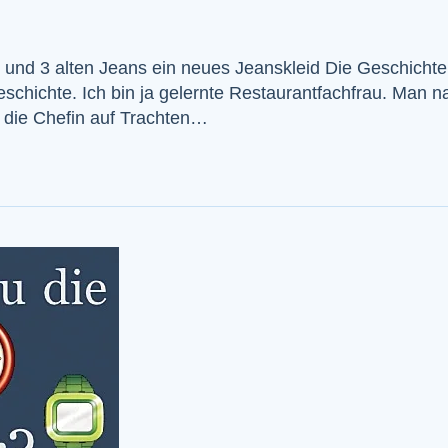
 und 3 alten Jeans ein neues Jeanskleid Die Geschichte 
schichte. Ich bin ja gelernte Restaurantfachfrau. Man na
o die Chefin auf Trachten…