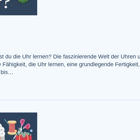
t du die Uhr lernen? Die faszinierende Welt der Uhren u
ie Fähigkeit, die Uhr lernen, eine grundlegende Fertigkeit
8 bis…