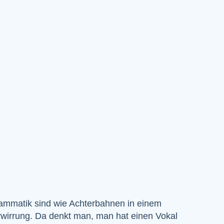
rammatik sind wie Achterbahnen in einem
wirrung. Da denkt man, man hat einen Vokal