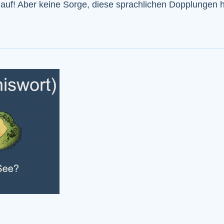
er auf! Aber keine Sorge, diese sprachlichen Dopplunge