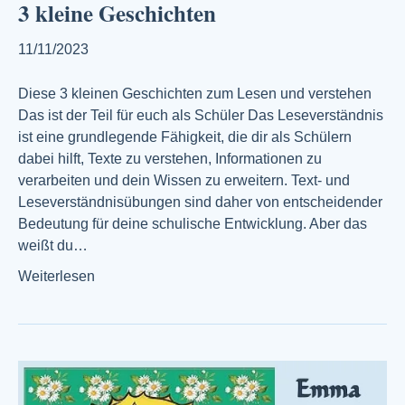
3 kleine Geschichten
11/11/2023
Diese 3 kleinen Geschichten zum Lesen und verstehen
Das ist der Teil für euch als Schüler Das Leseverständnis
ist eine grundlegende Fähigkeit, die dir als Schülern
dabei hilft, Texte zu verstehen, Informationen zu
verarbeiten und dein Wissen zu erweitern. Text- und
Leseverständnisübungen sind daher von entscheidender
Bedeutung für deine schulische Entwicklung. Aber das
weißt du…
Weiterlesen