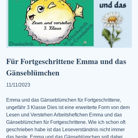
Für Fortgeschrittene Emma und das
Gänseblümchen
11/11/2023
Emma und das Gänseblümchen für Fortgeschrittene,
ungefähr 3 Klasse Dies ist eine erweiterte Form von dem
Lesen und Verstehen Arbeitsheftchen Emma und das
Gänseblümchen für Fortgeschrittene. Wie ich schon oft
geschrieben habe ist das Leseverständnis nicht immer
das beste. Emma und das Gänseblümchen soll dabei