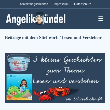
Kontaktmöglichkeiten
Impressum
Datenschutz
Na
Beiträge mit dem Stichwort: ‘Lesen und Verstehen̵