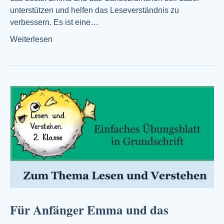
unterstützen und helfen das Leseverständnis zu
verbessern. Es ist eine…
Weiterlesen
Für Anfänger Emma und das