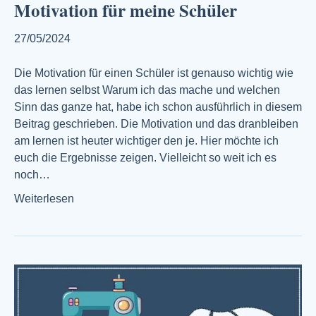
Motivation für meine Schüler
27/05/2024
Die Motivation für einen Schüler ist genauso wichtig wie
das lernen selbst Warum ich das mache und welchen
Sinn das ganze hat, habe ich schon ausführlich in diesem
Beitrag geschrieben. Die Motivation und das dranbleiben
am lernen ist heuter wichtiger den je. Hier möchte ich
euch die Ergebnisse zeigen. Vielleicht so weit ich es
noch…
Weiterlesen