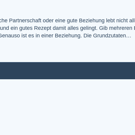
che Partnerschaft oder eine gute Beziehung lebt nicht all
 und ein gutes Rezept damit alles gelingt. Gib mehreren 
 Genauso ist es in einer Beziehung. Die Grundzutaten…