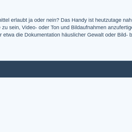
l erlaubt ja oder nein? Das Handy ist heutzutage nahez
 zu sein, Video- oder Ton und Bildaufnahmen anzufertig
er etwa die Dokumentation häuslicher Gewalt oder Bild