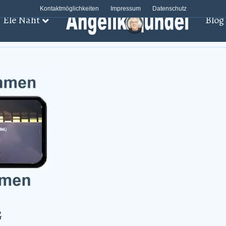
Kontaktmöglichkeiten
Impressum
Datenschutz
Ele Näht
Blog
G