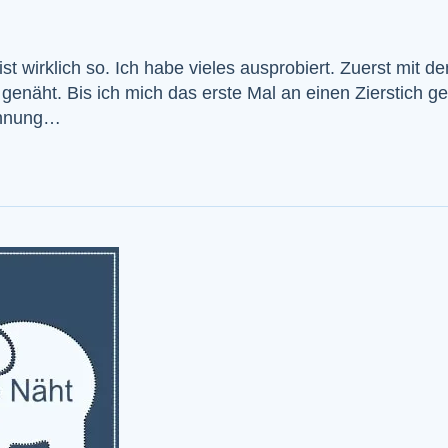
 ist wirklich so. Ich habe vieles ausprobiert. Zuerst mit 
 genäht. Bis ich mich das erste Mal an einen Zierstich 
Ahnung…