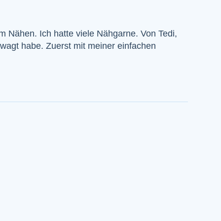
dem Nähen. Ich hatte viele Nähgarne. Von Tedi,
gewagt habe. Zuerst mit meiner einfachen