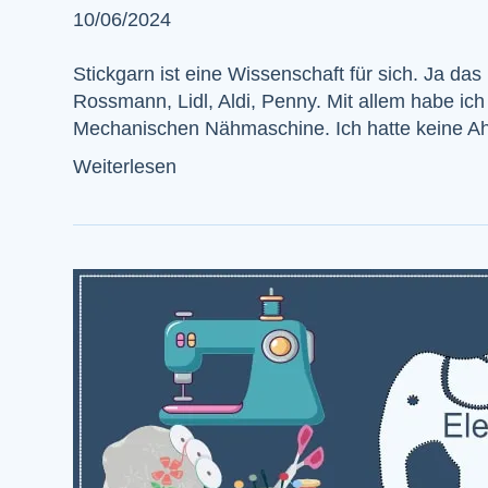
10/06/2024
Stickgarn ist eine Wissenschaft für sich. Ja das
Rossmann, Lidl, Aldi, Penny. Mit allem habe ich
Mechanischen Nähmaschine. Ich hatte keine 
Weiterlesen