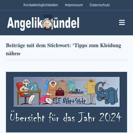
Kontaktmöglichkeiten
Impressum
Datenschutz
Na
Beiträge mit dem Stichwort: ‘Tipps zum Kleidung
nähen̵