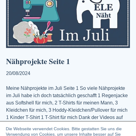
Nähprojekte Seite 1
20/08/2024
Meine Nähprojekte im Juli Seite 1 So viele Nähprojekte
im Juli habe ich doch tatsächlich geschafft 1 Regenjacke
aus Softshell für mich, 2 T-Shirts für meinen Mann, 3
Kleidchen für mich, 3 Hoddy-Kleidchen/Pullover für mich
1 Kinder T-Shirt 1 T-Shirt für mich Dank der Videos auf
You Tube gibt es da eigentlich keine direkten Misserfolge.
Die Webseite verwendet Cookies. Bitte gestatten Sie uns die
…
Verwendung von Cookies, um unsere Inhalte besser auf Sie