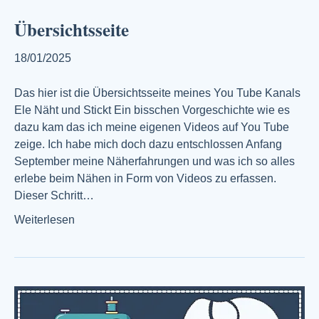
Übersichtsseite
18/01/2025
Das hier ist die Übersichtsseite meines You Tube Kanals
Ele Näht und Stickt Ein bisschen Vorgeschichte wie es
dazu kam das ich meine eigenen Videos auf You Tube
zeige. Ich habe mich doch dazu entschlossen Anfang
September meine Näherfahrungen und was ich so alles
erlebe beim Nähen in Form von Videos zu erfassen.
Dieser Schritt…
Weiterlesen